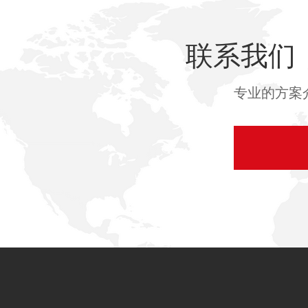
联系我们
专业的方案