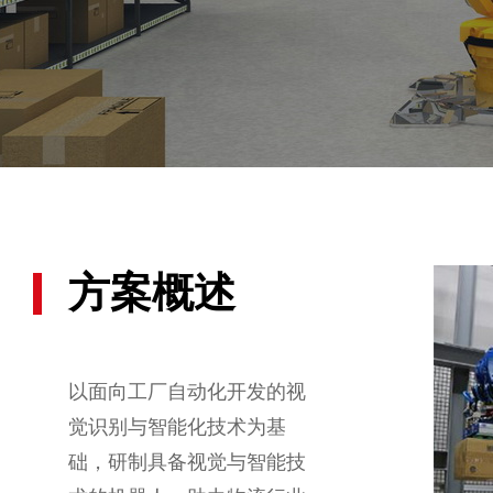
方案概述
以面向工厂自动化开发的视
觉识别与智能化技术为基
础，研制具备视觉与智能技