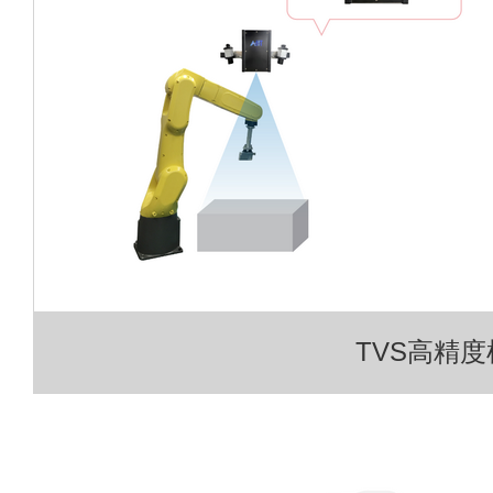
TVS高精