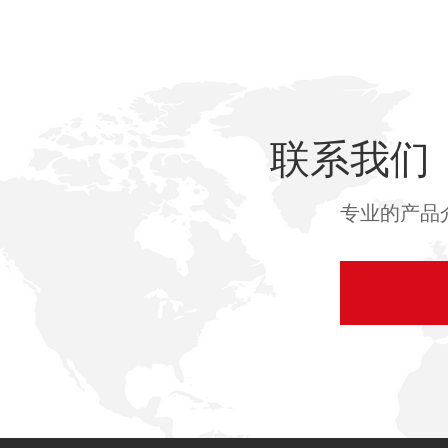
联系我们
专业的产品