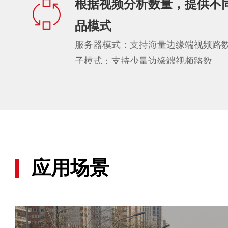
根据视频分析数量，提供不
品模式
服务器模式：支持海量边缘端视频路数
子模式：支持少量边缘端视频路数
应用场景