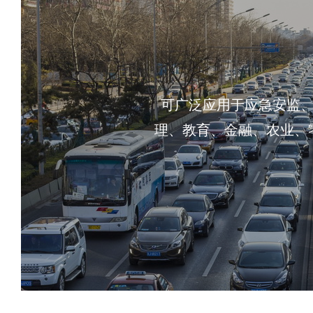
可广泛应用于应急安监
理、教育、金融、农业、