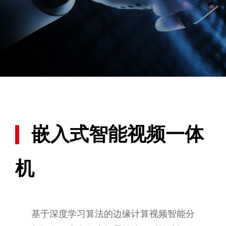
嵌入式智能视频一体
机
基于深度学习算法的边缘计算视频智能分