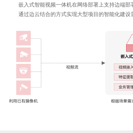
嵌入式智能视频一体机在网络部署上支持边端部
通过边云结合的方式实现大型项目的智能化建设