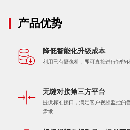
产品优势
降低智能化升级成本
利用已有摄像机，即可直接进行智能
无缝对接第三方平台
提供标准接口，满足客户视频监控的
需求