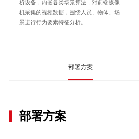
析设备，内嵌各类场景算法，对前端摄像
机采集的视频数据，围绕人员、物体、场
景进行行为要素特征分析。
部署方案
部署方案